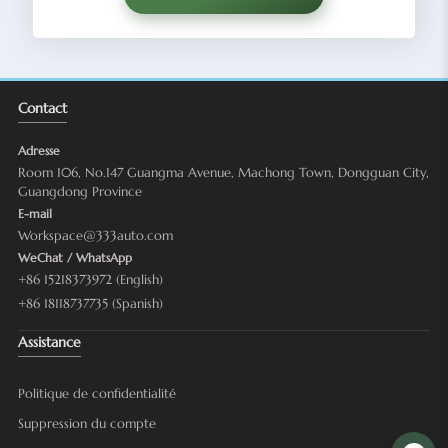
Contact
Adresse
Room 106, No.147 Guangma Avenue, Machong Town, Dongguan City,
Guangdong Province
E-mail
Workspace@333auto.com
WeChat / WhatsApp
+86 15218373972 (English)
+86 18118737735 (Spanish)
Assistance
Politique de confidentialité
Suppression du compte