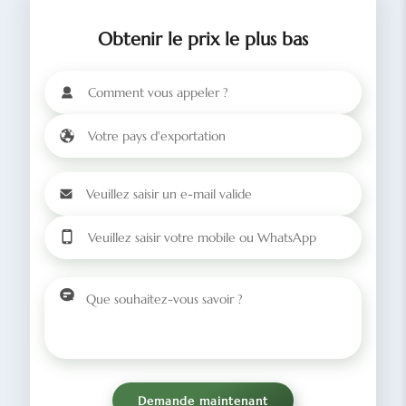
Obtenir le prix le plus bas
Demande maintenant