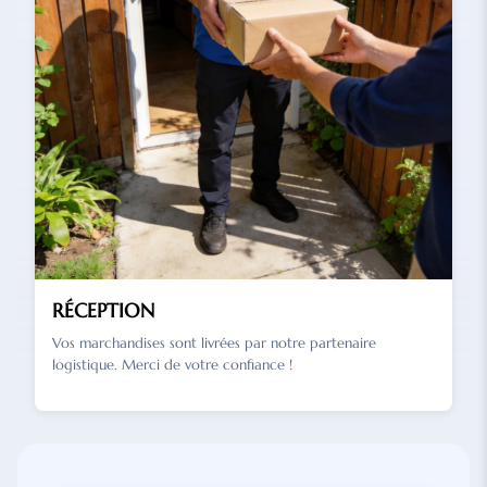
RÉCEPTION
Vos marchandises sont livrées par notre partenaire
logistique. Merci de votre confiance !