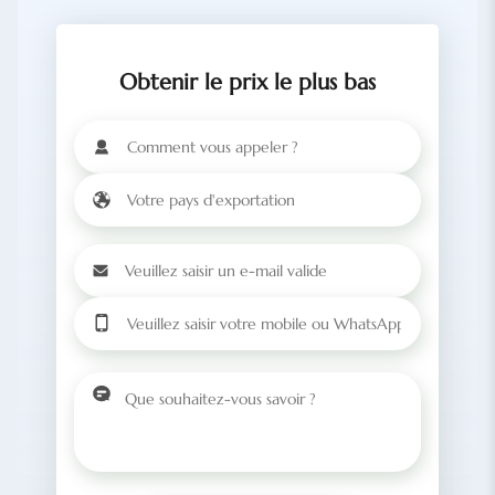
Obtenir le prix le plus bas