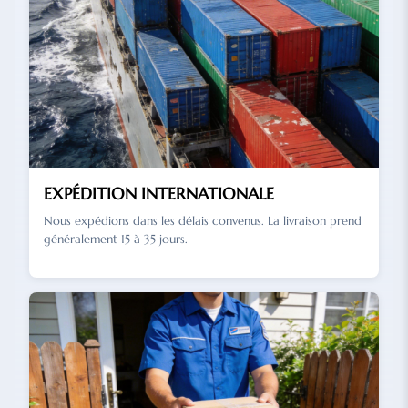
EXPÉDITION INTERNATIONALE
Nous expédions dans les délais convenus. La livraison prend
généralement 15 à 35 jours.