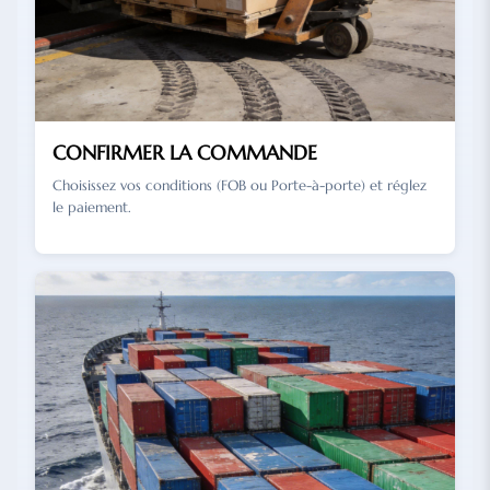
CONFIRMER LA COMMANDE
Choisissez vos conditions (FOB ou Porte-à-porte) et réglez
le paiement.