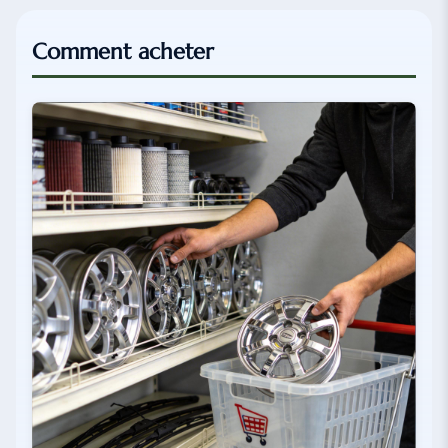
Comment acheter