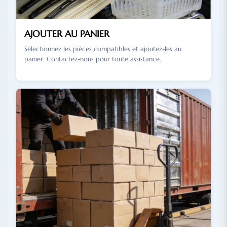
AJOUTER AU PANIER
Sélectionnez les pièces compatibles et ajoutez-les au
panier. Contactez-nous pour toute assistance.