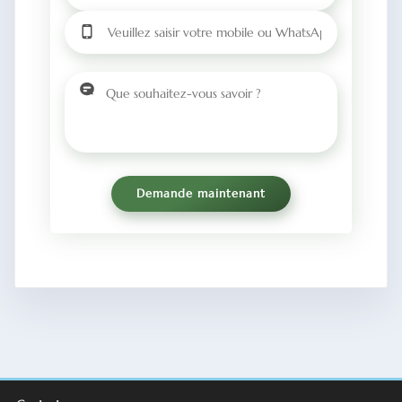
Demande maintenant