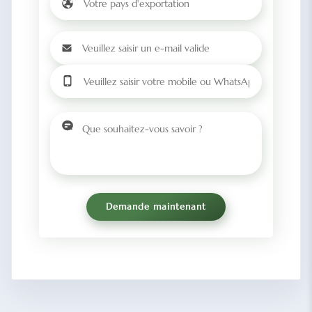
Demande maintenant