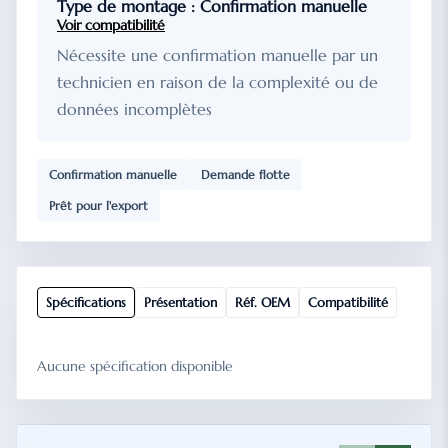
Type de montage : Confirmation manuelle
Voir compatibilité
Nécessite une confirmation manuelle par un
technicien en raison de la complexité ou de
données incomplètes
Confirmation manuelle
Demande flotte
Prêt pour l'export
Spécifications
Présentation
Réf. OEM
Compatibilité
Aucune spécification disponible