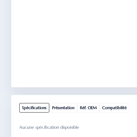
Spécifications
Présentation
Réf. OEM
Compatibilité
Aucune spécification disponible