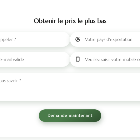
Obtenir le prix le plus bas
Demande maintenant