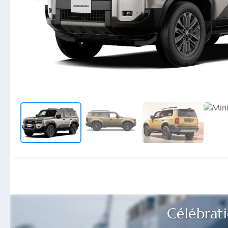
Célébrat